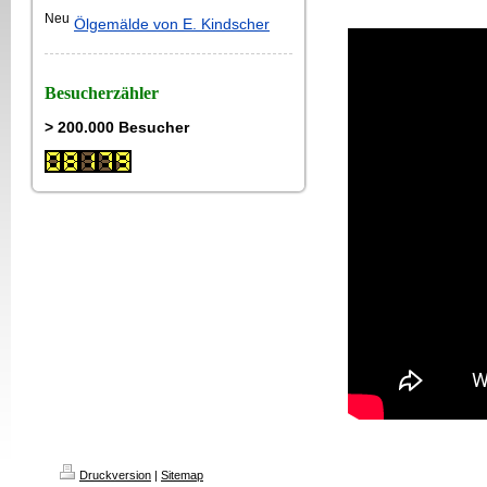
Neu
Ölgemälde von E. Kindscher
Besucherzähler
> 200.000 Besucher
Druckversion
|
Sitemap