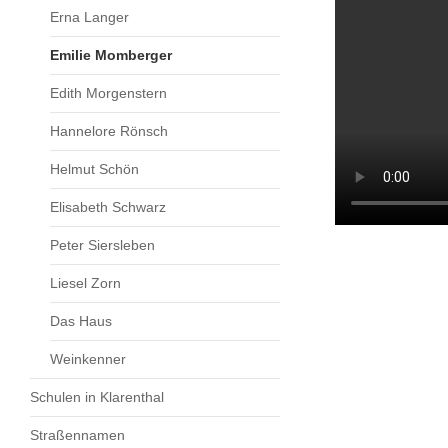
Erna Langer
Emilie Momberger
Edith Morgenstern
Hannelore Rönsch
Helmut Schön
Elisabeth Schwarz
Peter Siersleben
Liesel Zorn
Das Haus
Weinkenner
Schulen in Klarenthal
Straßennamen