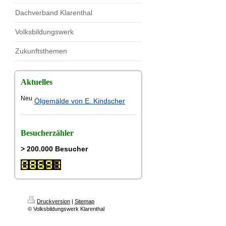
Dachverband Klarenthal
Volksbildungswerk
Zukunftsthemen
Aktuelles
Neu
Ölgemälde von E. Kindscher
Besucherzähler
> 200.000 Besucher
Druckversion
|
Sitemap
© Volksbildungswerk Klarenthal