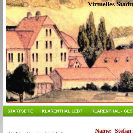
Virtuelles Stad
STARTSEITE
KLARENTHAL LEBT
KLARENTHAL - GES
Name:
Stefan