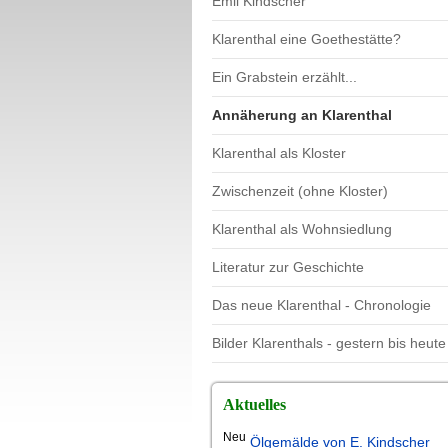
Emil Kindscher
Klarenthal eine Goethestätte?
Ein Grabstein erzählt...
Annäherung an Klarenthal
Klarenthal als Kloster
Zwischenzeit (ohne Kloster)
Klarenthal als Wohnsiedlung
Literatur zur Geschichte
Das neue Klarenthal - Chronologie
Bilder Klarenthals - gestern bis heute
Aktuelles
Neu
Ölgemälde von E. Kindscher