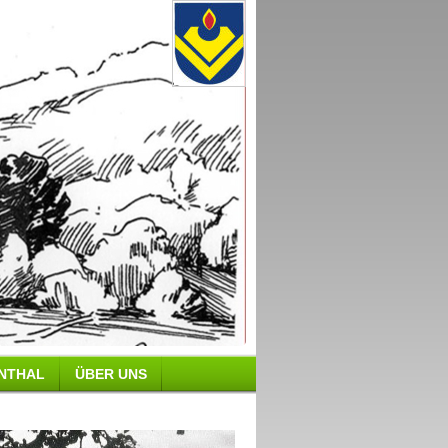
ENTHAL
ÜBER UNS