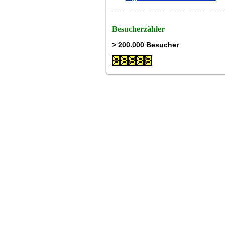
Besucherzähler
> 200.000 Besucher