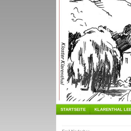
STARTSEITE
KLARENTHAL LE