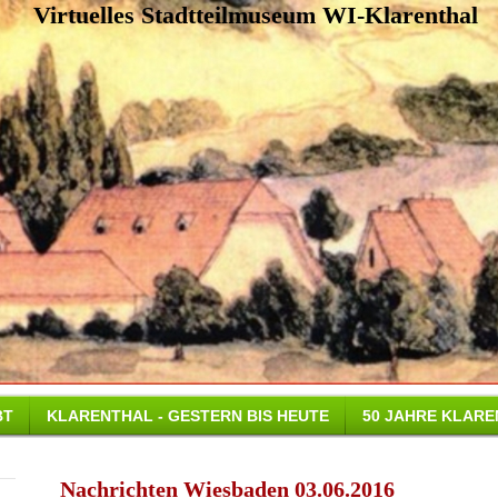
Virtuelles Stadtteilmuseum WI-Klarenthal
BT
KLARENTHAL - GESTERN BIS HEUTE
50 JAHRE KLAR
Nachrichten Wiesbaden 03.06.2016