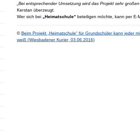
„Bei entsprechender Umsetzung wird das Projekt sehr großen 
Kerstan überzeugt.
Wer sich bei
„Heimatschule“
beteiligen möchte, kann per E-M
©
Beim Projekt „Heimatschule“ für Grundschüler kann jeder 
weiß (Wiesbadener Kurier, 03.06.2016)