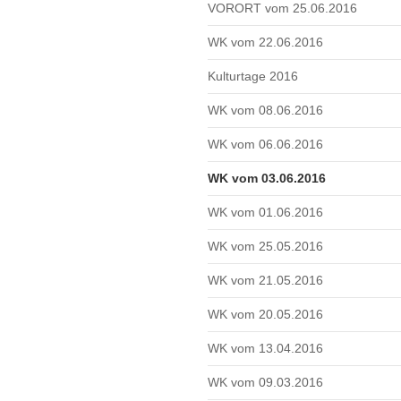
VORORT vom 25.06.2016
WK vom 22.06.2016
Kulturtage 2016
WK vom 08.06.2016
WK vom 06.06.2016
WK vom 03.06.2016
WK vom 01.06.2016
WK vom 25.05.2016
WK vom 21.05.2016
WK vom 20.05.2016
WK vom 13.04.2016
WK vom 09.03.2016