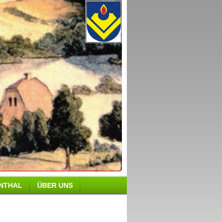
ENTHAL
ÜBER UNS