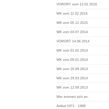
VORORT vom 13.02.2016
WK vom 11.02.2016
WK vom 05.12.2015
WK vom 03.07.2014
VORORT 14.06.2014
WK vom 01.02.2014
WK vom 09.01.2014
WK vom 20.09.2013
WK vom 29.03.2014
WK vom 12.09.2013
Wer erinnert sich an..
Artikel 1971 - 1986