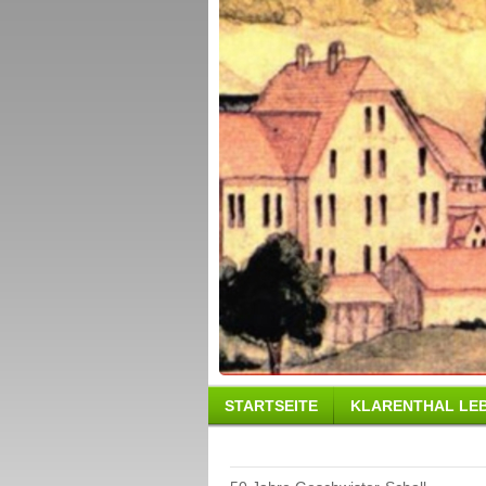
STARTSEITE
KLARENTHAL LE